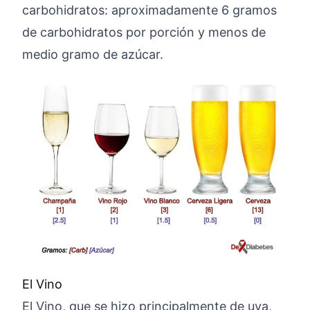
carbohidratos: aproximadamente 6 gramos
de carbohidratos por porción y menos de
medio gramo de azúcar.
El Vino
El Vino, que se hizo principalmente de uva,