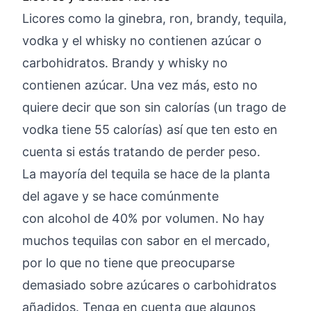
Licores como la ginebra, ron, brandy, tequila,
vodka y el whisky no contienen azúcar o
carbohidratos. Brandy y whisky no
contienen azúcar. Una vez más, esto no
quiere decir que son sin calorías (un trago de
vodka tiene 55 calorías) así que ten esto en
cuenta si estás tratando de perder peso.
La mayoría del tequila se hace de la planta
del agave y se hace comúnmente
con alcohol de 40% por volumen. No hay
muchos tequilas con sabor en el mercado,
por lo que no tiene que preocuparse
demasiado sobre azúcares o carbohidratos
añadidos. Tenga en cuenta que algunos