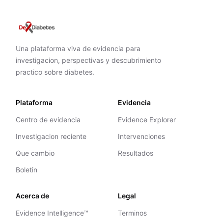
Una plataforma viva de evidencia para
investigacion, perspectivas y descubrimiento
practico sobre diabetes.
Plataforma
Evidencia
Centro de evidencia
Evidence Explorer
Investigacion reciente
Intervenciones
Que cambio
Resultados
Boletin
Acerca de
Legal
Evidence Intelligence™
Terminos