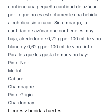
contiene una pequeña cantidad de azúcar,
por lo que no es estrictamente una bebida
alcohólica sin azúcar. Sin embargo, la
cantidad de azúcar que contiene es muy
baja, alrededor de 0,22 g por 100 ml de vino
blanco y 0,62 g por 100 ml de vino tinto.
Para los que les gusta tomar vino hay:
Pinot Noir
Merlot
Cabaret
Champagne
Pinot Grigio
Chardonnay
Licores y bebidas fuertes