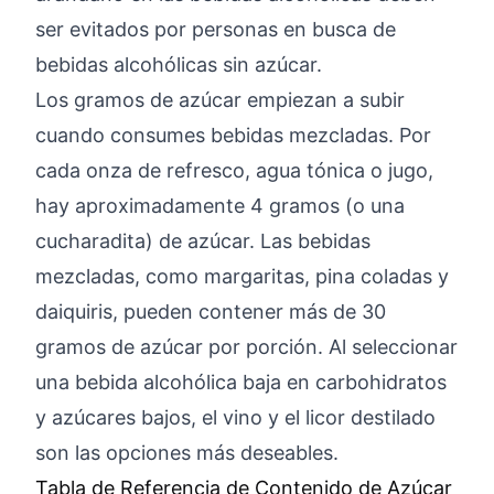
ser evitados por personas en busca de
bebidas alcohólicas sin azúcar.
Los gramos de azúcar empiezan a subir
cuando consumes bebidas mezcladas. Por
cada onza de refresco, agua tónica o jugo,
hay aproximadamente 4 gramos (o una
cucharadita) de azúcar. Las bebidas
mezcladas, como margaritas, pina coladas y
daiquiris, pueden contener más de 30
gramos de azúcar por porción. Al seleccionar
una bebida alcohólica baja en carbohidratos
y azúcares bajos, el vino y el licor destilado
son las opciones más deseables.
Tabla de Referencia de Contenido de Azúcar