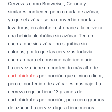
Cervezas como Budweiser, Corona y
similares contienen poco o nada de azúcar,
ya que el azúcar se ha convertido por las
levaduras, en alcohol; esto hace a la cerveza
una bebida alcohólica sin azúcar. Ten en
cuenta que sin azúcar no significa sin
calorías, por lo que las cervezas todavía
cuentan para el consumo calórico diario.
La cerveza tiene un contenido más alto de
carbohidratos
por porción que el vino o licor,
pero el contenido de azúcar es más bajo. La
cerveza regular tiene 13 gramos de
carbohidratos por porción, pero cero gramos
de azúcar. La cerveza ligera tiene menos