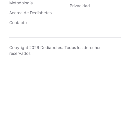
Metodologia
Privacidad
Acerca de Dediabetes
Contacto
Copyright
2026
Dediabetes. Todos los derechos
reservados.