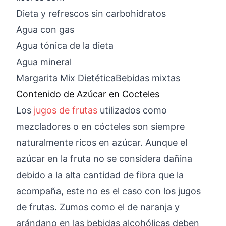
Dieta y refrescos sin carbohidratos
Agua con gas
Agua tónica de la dieta
Agua mineral
Margarita Mix DietéticaBebidas mixtas
Contenido de Azúcar en Cocteles
Los
jugos de frutas
utilizados como
mezcladores o en cócteles son siempre
naturalmente ricos en azúcar. Aunque el
azúcar en la fruta no se considera dañina
debido a la alta cantidad de fibra que la
acompaña, este no es el caso con los jugos
de frutas. Zumos como el de naranja y
arándano en las bebidas alcohólicas deben