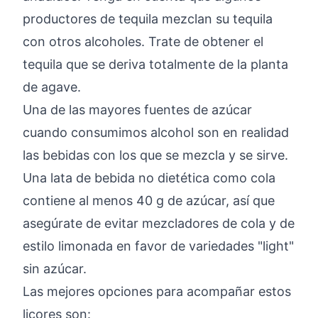
productores de tequila mezclan su tequila
con otros alcoholes. Trate de obtener el
tequila que se deriva totalmente de la planta
de agave.
Una de las mayores fuentes de azúcar
cuando consumimos alcohol son en realidad
las bebidas con los que se mezcla y se sirve.
Una lata de bebida no dietética como cola
contiene al menos 40 g de azúcar, así que
asegúrate de evitar mezcladores de cola y de
estilo limonada en favor de variedades "light"
sin azúcar.
Las mejores opciones para acompañar estos
licores son: