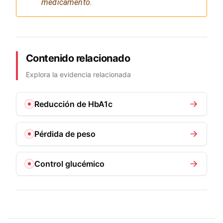
medicamento.
Contenido relacionado
Explora la evidencia relacionada
Reducción de HbA1c
Pérdida de peso
Control glucémico