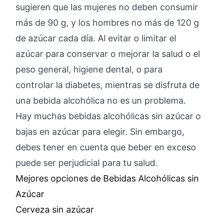
sugieren que las mujeres no deben consumir
más de 90 g, y los hombres no más de 120 g
de azúcar cada día. Al evitar o limitar el
azúcar para conservar o mejorar la salud o el
peso general, higiene dental, o para
controlar la diabetes, mientras se disfruta de
una bebida alcohólica no es un problema.
Hay muchas bebidas alcohólicas sin azúcar o
bajas en azúcar para elegir. Sin embargo,
debes tener en cuenta que beber en exceso
puede ser perjudicial para tu salud.
Mejores opciones de Bebidas Alcohólicas sin
Azúcar
Cerveza sin azúcar