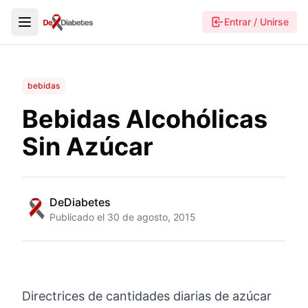
Entrar / Unirse
bebidas
Bebidas Alcohólicas
Sin Azúcar
DeDiabetes
Publicado el
30 de agosto, 2015
Directrices de cantidades diarias de azúcar