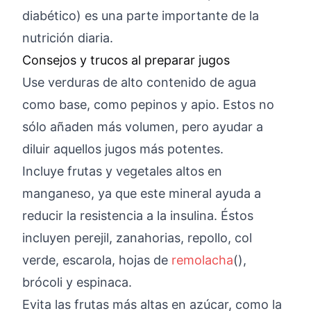
diabético) es una parte importante de la
nutrición diaria.
Consejos y trucos al preparar jugos
Use verduras de alto contenido de agua
como base, como pepinos y apio. Estos no
sólo añaden más volumen, pero ayudar a
diluir aquellos jugos más potentes.
Incluye frutas y vegetales altos en
manganeso, ya que este mineral ayuda a
reducir la resistencia a la insulina. Éstos
incluyen perejil, zanahorias, repollo, col
verde, escarola, hojas de
remolacha
(),
brócoli y espinaca.
Evita las frutas más altas en azúcar, como la