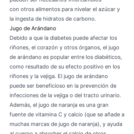
con otros alimentos para nivelar el azúcar y
la ingesta de hidratos de carbono.
Jugo de Arándano
Debido a que la diabetes puede afectar los
riñones, el corazón y otros órganos, el jugo
de arándano es popular entre los diabéticos,
como resultado de su efecto positivo en los
riñones y la vejiga. El jugo de arándano
puede ser beneficioso en la prevención de
infecciones de la vejiga o del tracto urinario.
Además, el jugo de naranja es una gran
fuente de vitamina C y calcio (que se añade a
muchas marcas de jugo de naranja), y ayuda
al cuerpo a absorber el calcio de otros