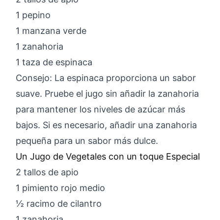
1 pepino
1 manzana verde
1 zanahoria
1 taza de espinaca
Consejo: La espinaca proporciona un sabor
suave. Pruebe el jugo sin añadir la zanahoria
para mantener los niveles de azúcar más
bajos. Si es necesario, añadir una zanahoria
pequeña para un sabor más dulce.
Un Jugo de Vegetales con un toque Especial
2 tallos de apio
1 pimiento rojo medio
½ racimo de cilantro
1 zanahoria