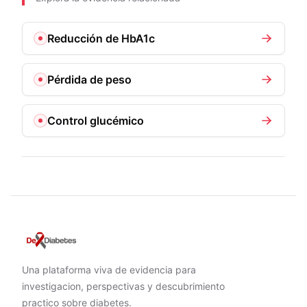
Reducción de HbA1c
Pérdida de peso
Control glucémico
Una plataforma viva de evidencia para
investigacion, perspectivas y descubrimiento
practico sobre diabetes.