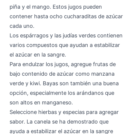
piña y el mango. Estos jugos pueden
contener hasta ocho cucharaditas de azúcar
cada uno.
Los espárragos y las judías verdes contienen
varios compuestos que ayudan a estabilizar
el azúcar en la sangre.
Para endulzar los jugos, agregue frutas de
bajo contenido de azúcar como manzana
verde y kiwi. Bayas son también una buena
opción, especialmente los arándanos que
son altos en manganeso.
Seleccione hierbas y especias para agregar
sabor. La canela se ha demostrado que
ayuda a estabilizar el azúcar en la sangre