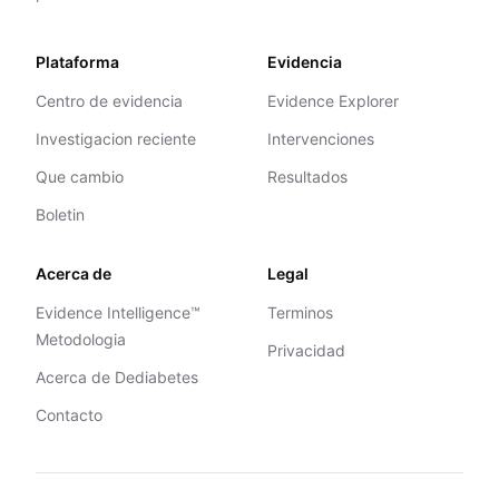
Plataforma
Evidencia
Centro de evidencia
Evidence Explorer
Investigacion reciente
Intervenciones
Que cambio
Resultados
Boletin
Acerca de
Legal
Evidence Intelligence™
Terminos
Metodologia
Privacidad
Acerca de Dediabetes
Contacto