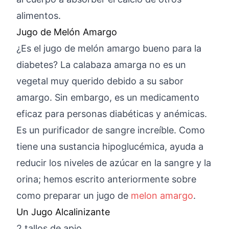
alimentos.
Jugo de Melón Amargo
¿Es el jugo de melón amargo bueno para la
diabetes? La calabaza amarga no es un
vegetal muy querido debido a su sabor
amargo. Sin embargo, es un medicamento
eficaz para personas diabéticas y anémicas.
Es un purificador de sangre increíble. Como
tiene una sustancia hipoglucémica, ayuda a
reducir los niveles de azúcar en la sangre y la
orina; hemos escrito anteriormente sobre
como preparar un jugo de
melon amargo
.
Un Jugo Alcalinizante
2 tallos de apio