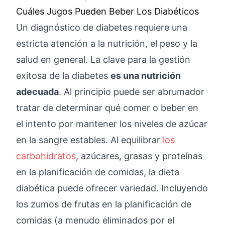
Cuáles Jugos Pueden Beber Los Diabéticos
Un diagnóstico de diabetes requiere una
estricta atención a la nutrición, el peso y la
salud en general. La clave para la gestión
exitosa de la diabetes
es una nutrición
adecuada
. Al principio puede ser abrumador
tratar de determinar qué comer o beber en
el intento por mantener los niveles de azúcar
en la sangre estables. Al equilibrar
los
carbohidratos
, azúcares, grasas y proteínas
en la planificación de comidas, la dieta
diabética puede ofrecer variedad. Incluyendo
los zumos de frutas en la planificación de
comidas (a menudo eliminados por el