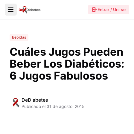
Entrar / Unirse
bebidas
Cuáles Jugos Pueden
Beber Los Diabéticos:
6 Jugos Fabulosos
DeDiabetes
Publicado el
31 de agosto, 2015