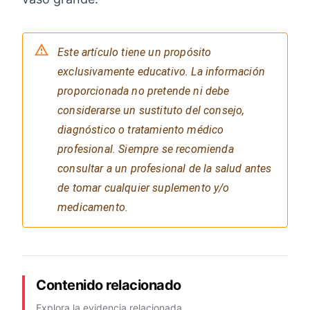
Este artículo tiene un propósito
exclusivamente educativo. La información
proporcionada no pretende ni debe
considerarse un sustituto del consejo,
diagnóstico o tratamiento médico
profesional. Siempre se recomienda
consultar a un profesional de la salud antes
de tomar cualquier suplemento y/o
medicamento.
Contenido relacionado
Explora la evidencia relacionada