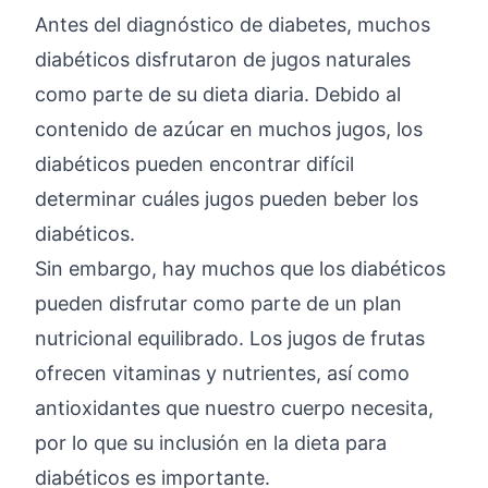
Antes del diagnóstico de diabetes, muchos
diabéticos disfrutaron de jugos naturales
como parte de su dieta diaria. Debido al
contenido de azúcar en muchos jugos, los
diabéticos pueden encontrar difícil
determinar cuáles jugos pueden beber los
diabéticos.
Sin embargo, hay muchos que los diabéticos
pueden disfrutar como parte de un plan
nutricional equilibrado. Los jugos de frutas
ofrecen vitaminas y nutrientes, así como
antioxidantes que nuestro cuerpo necesita,
por lo que su inclusión en la dieta para
diabéticos es importante.