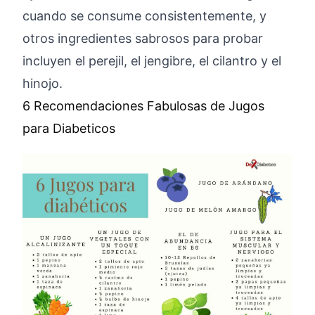
cuando se consume consistentemente, y
otros ingredientes sabrosos para probar
incluyen el perejil, el jengibre, el cilantro y el
hinojo.
6 Recomendaciones Fabulosas de Jugos
para Diabeticos