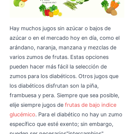
Hay muchos jugos sin azúcar o bajos de
azúcar o en el mercado hoy en día, como el
arándano, naranja, manzana y mezclas de
varios zumos de frutas. Estas opciones
pueden hacer más fácil la selección de
zumos para los diabéticos. Otros jugos que
los diabéticos disfrutan son la piña,
frambuesa y pera. Siempre que sea posible,
elije siempre jugos de
frutas de bajo indice
glucémico
. Para el diabético no hay un zumo
específico que esté exento; sin embargo,
pueden ser necesarios"intercambios"