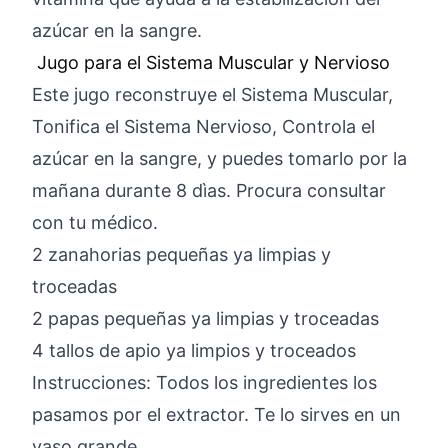
azúcar en la sangre.
Jugo para el Sistema Muscular y Nervioso
Este jugo reconstruye el Sistema Muscular,
Tonifica el Sistema Nervioso, Controla el
azúcar en la sangre, y puedes tomarlo por la
mañana durante 8 dìas. Procura consultar
con tu médico.
2 zanahorias pequeñas ya limpias y
troceadas
2 papas pequeñas ya limpias y troceadas
4 tallos de apio ya limpios y troceados
Instrucciones: Todos los ingredientes los
pasamos por el extractor. Te lo sirves en un
vaso grande.