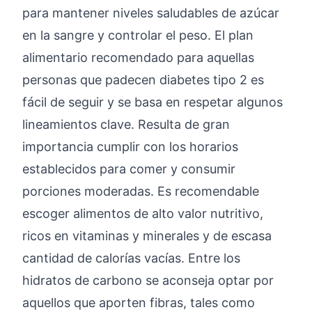
para mantener niveles saludables de azúcar
en la sangre y controlar el peso. El plan
alimentario recomendado para aquellas
personas que padecen diabetes tipo 2 es
fácil de seguir y se basa en respetar algunos
lineamientos clave. Resulta de gran
importancia cumplir con los horarios
establecidos para comer y consumir
porciones moderadas. Es recomendable
escoger alimentos de alto valor nutritivo,
ricos en vitaminas y minerales y de escasa
cantidad de calorías vacías. Entre los
hidratos de carbono se aconseja optar por
aquellos que aporten fibras, tales como