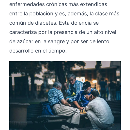
enfermedades crónicas más extendidas
entre la población y es, además, la clase más
común de diabetes. Esta dolencia se
caracteriza por la presencia de un alto nivel
de azúcar en la sangre y por ser de lento
desarrollo en el tiempo.