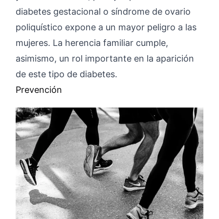
diabetes gestacional o síndrome de ovario
poliquístico expone a un mayor peligro a las
mujeres. La herencia familiar cumple,
asimismo, un rol importante en la aparición
de este tipo de diabetes.
Prevención