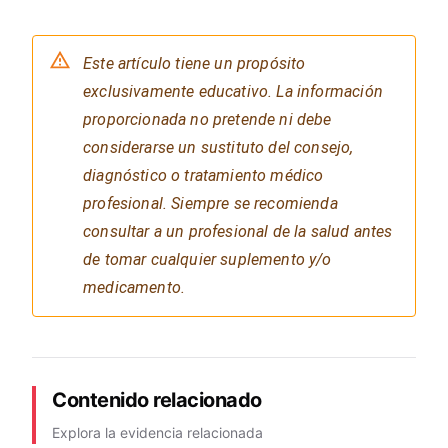
Este artículo tiene un propósito
exclusivamente educativo. La información
proporcionada no pretende ni debe
considerarse un sustituto del consejo,
diagnóstico o tratamiento médico
profesional. Siempre se recomienda
consultar a un profesional de la salud antes
de tomar cualquier suplemento y/o
medicamento.
Contenido relacionado
Explora la evidencia relacionada