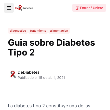
Entrar / Unirse
diagnostico
tratamiento
alimentacion
Guia sobre Diabetes
Tipo 2
DeDiabetes
Publicado el
15 de abril, 2021
La diabetes tipo 2 constituye una de las