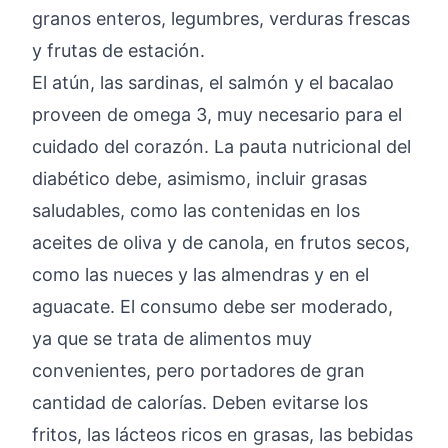
granos enteros, legumbres, verduras frescas
y frutas de estación.
El atún, las sardinas, el salmón y el bacalao
proveen de omega 3, muy necesario para el
cuidado del corazón. La pauta nutricional del
diabético debe, asimismo, incluir grasas
saludables, como las contenidas en los
aceites de oliva y de canola, en frutos secos,
como las nueces y las almendras y en el
aguacate. El consumo debe ser moderado,
ya que se trata de alimentos muy
convenientes, pero portadores de gran
cantidad de calorías. Deben evitarse los
fritos, las lácteos ricos en grasas, las bebidas