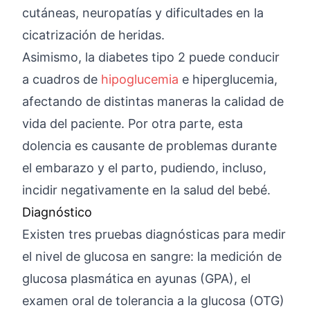
cutáneas, neuropatías y dificultades en la
cicatrización de heridas.
Asimismo, la diabetes tipo 2 puede conducir
a cuadros de
hipoglucemia
e hiperglucemia,
afectando de distintas maneras la calidad de
vida del paciente. Por otra parte, esta
dolencia es causante de problemas durante
el embarazo y el parto, pudiendo, incluso,
incidir negativamente en la salud del bebé.
Diagnóstico
Existen tres pruebas diagnósticas para medir
el nivel de glucosa en sangre: la medición de
glucosa plasmática en ayunas (GPA), el
examen oral de tolerancia a la glucosa (OTG)