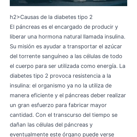
h2>Causas de la diabetes tipo 2
El páncreas es el encargado de producir y
liberar una hormona natural llamada insulina.
Su misión es ayudar a transportar el azúcar
del torrente sanguíneo a las células de todo
el cuerpo para ser utilizada como energía. La
diabetes tipo 2 provoca resistencia a la
insulina: el organismo ya no la utiliza de
manera eficiente y el páncreas deber realizar
un gran esfuerzo para fabricar mayor
cantidad. Con el transcurso del tiempo se
dañan las células del páncreas y
eventualmente este órgano puede verse