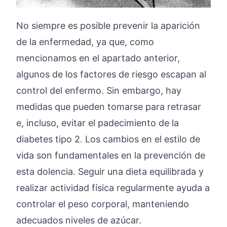
No siempre es posible prevenir la aparición
de la enfermedad, ya que, como
mencionamos en el apartado anterior,
algunos de los factores de riesgo escapan al
control del enfermo. Sin embargo, hay
medidas que pueden tomarse para retrasar
e, incluso, evitar el padecimiento de la
diabetes tipo 2. Los cambios en el estilo de
vida son fundamentales en la prevención de
esta dolencia. Seguir una dieta equilibrada y
realizar actividad física regularmente ayuda a
controlar el peso corporal, manteniendo
adecuados niveles de azúcar.