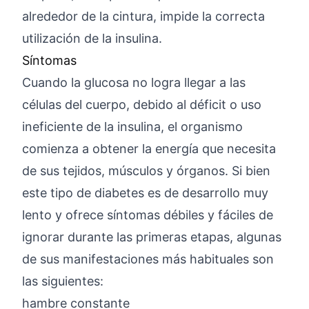
alrededor de la cintura, impide la correcta
utilización de la insulina.
Síntomas
Cuando la glucosa no logra llegar a las
células del cuerpo, debido al déficit o uso
ineficiente de la insulina, el organismo
comienza a obtener la energía que necesita
de sus tejidos, músculos y órganos. Si bien
este tipo de diabetes es de desarrollo muy
lento y ofrece síntomas débiles y fáciles de
ignorar durante las primeras etapas, algunas
de sus manifestaciones más habituales son
las siguientes:
hambre constante