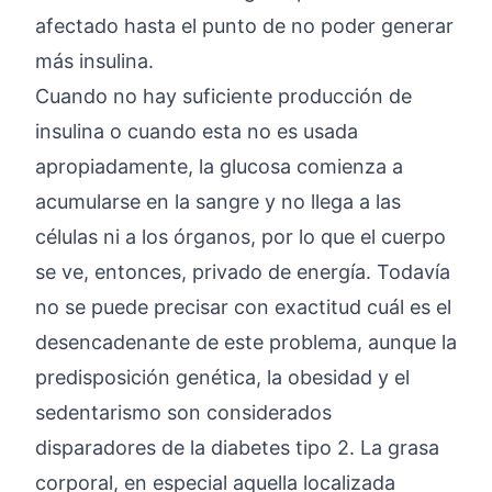
afectado hasta el punto de no poder generar
más insulina.
Cuando no hay suficiente producción de
insulina o cuando esta no es usada
apropiadamente, la glucosa comienza a
acumularse en la sangre y no llega a las
células ni a los órganos, por lo que el cuerpo
se ve, entonces, privado de energía. Todavía
no se puede precisar con exactitud cuál es el
desencadenante de este problema, aunque la
predisposición genética, la obesidad y el
sedentarismo son considerados
disparadores de la diabetes tipo 2. La grasa
corporal, en especial aquella localizada