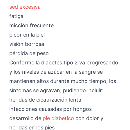
sed excesiva
fatiga
micción frecuente
picor en la piel
visión borrosa
pérdida de peso
Conforme la diabetes tipo 2 va progresando
y los niveles de azúcar en la sangre se
mantienen altos durante mucho tiempo, los
síntomas se agravan, pudiendo incluir:
heridas de cicatrización lenta
infecciones causadas por hongos
desarrollo de
pie diabetico
con dolor y
heridas en los pies