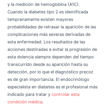
y la medición de hemoglobina (A1C).
Cuando la diabetes tipo 2 es identificada
tempranamente existen mayores
probabilidades de retrasar la aparición de las
complicaciones más severas derivadas de
esta enfermedad. Los resultados de las
acciones destinadas a evitar la progresión de
esta dolencia siempre dependen del tiempo
transcurrido desde su aparición hasta su
detección, por lo que el diagnóstico precoz
es de gran importancia. El endocrinólogo
especialista en diabetes es el profesional más
indicado para tratar y
controlar esta
condición médica
.