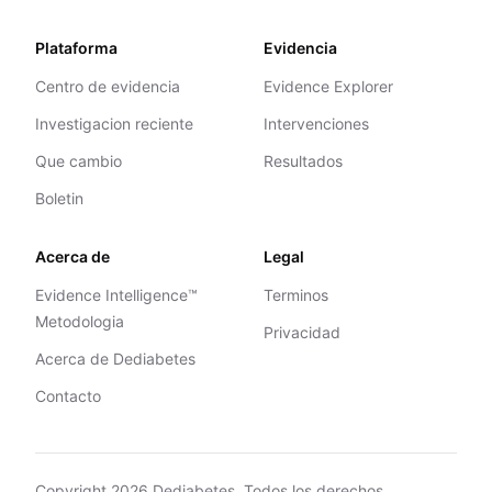
Plataforma
Evidencia
Centro de evidencia
Evidence Explorer
Investigacion reciente
Intervenciones
Que cambio
Resultados
Boletin
Acerca de
Legal
Evidence Intelligence™
Terminos
Metodologia
Privacidad
Acerca de Dediabetes
Contacto
Copyright
2026
Dediabetes. Todos los derechos