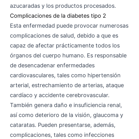
azucaradas y los productos procesados.
Complicaciones de la diabetes tipo 2
Esta enfermedad puede provocar numerosas
complicaciones de salud, debido a que es
capaz de afectar prácticamente todos los
órganos del cuerpo humano. Es responsable
de desencadenar enfermedades
cardiovasculares, tales como hipertensión
arterial, estrechamiento de arterias, ataque
cardíaco y accidente cerebrovascular.
También genera daño e insuficiencia renal,
así como deterioro de la visión, glaucoma y
cataratas. Pueden presentarse, además,
complicaciones, tales como infecciones