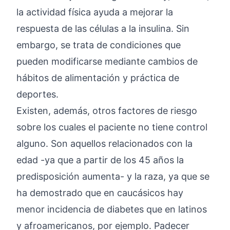
la actividad física ayuda a mejorar la
respuesta de las células a la insulina. Sin
embargo, se trata de condiciones que
pueden modificarse mediante cambios de
hábitos de alimentación y práctica de
deportes.
Existen, además, otros factores de riesgo
sobre los cuales el paciente no tiene control
alguno. Son aquellos relacionados con la
edad -ya que a partir de los 45 años la
predisposición aumenta- y la raza, ya que se
ha demostrado que en caucásicos hay
menor incidencia de diabetes que en latinos
y afroamericanos, por ejemplo. Padecer