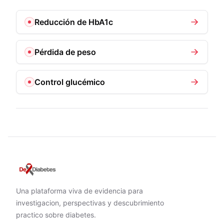
Reducción de HbA1c
Pérdida de peso
Control glucémico
Una plataforma viva de evidencia para
investigacion, perspectivas y descubrimiento
practico sobre diabetes.