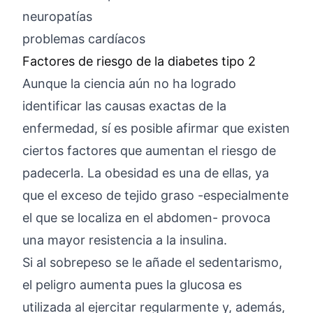
neuropatías
problemas cardíacos
Factores de riesgo de la diabetes tipo 2
Aunque la ciencia aún no ha logrado
identificar las causas exactas de la
enfermedad, sí es posible afirmar que existen
ciertos factores que aumentan el riesgo de
padecerla. La obesidad es una de ellas, ya
que el exceso de tejido graso -especialmente
el que se localiza en el abdomen- provoca
una mayor resistencia a la insulina.
Si al sobrepeso se le añade el sedentarismo,
el peligro aumenta pues la glucosa es
utilizada al ejercitar regularmente y, además,