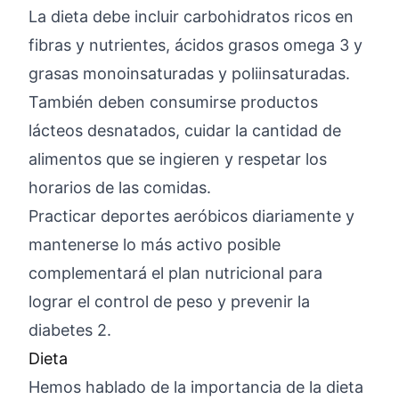
La dieta debe incluir carbohidratos ricos en
fibras y nutrientes, ácidos grasos omega 3 y
grasas monoinsaturadas y poliinsaturadas.
También deben consumirse productos
lácteos desnatados, cuidar la cantidad de
alimentos que se ingieren y respetar los
horarios de las comidas.
Practicar deportes aeróbicos diariamente y
mantenerse lo más activo posible
complementará el plan nutricional para
lograr el control de peso y prevenir la
diabetes 2.
Dieta
Hemos hablado de la importancia de la dieta