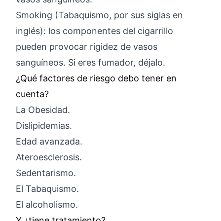
Smoking (Tabaquismo, por sus siglas en
inglés): los componentes del cigarrillo
pueden provocar rigidez de vasos
sanguíneos. Si eres fumador, déjalo.
¿Qué factores de riesgo debo tener en
cuenta?
La Obesidad.
Dislipidemias.
Edad avanzada.
Ateroesclerosis.
Sedentarismo.
El Tabaquismo.
El alcoholismo.
Y ¿tiene tratamiento?