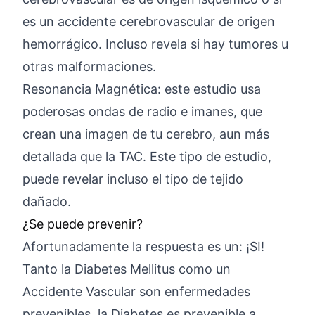
es un accidente cerebrovascular de origen
hemorrágico. Incluso revela si hay tumores u
otras malformaciones.
Resonancia Magnética: este estudio usa
poderosas ondas de radio e imanes, que
crean una imagen de tu cerebro, aun más
detallada que la TAC. Este tipo de estudio,
puede revelar incluso el tipo de tejido
dañado.
¿Se puede prevenir?
Afortunadamente la respuesta es un: ¡SI!
Tanto la Diabetes Mellitus como un
Accidente Vascular son enfermedades
prevenibles, la Diabetes es prevenible a