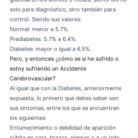
solo para diagnóstico, sino también para
control. Siendo sus valores:
Normal: menor a 5.7%.
Prediabetes: 5.7% a 6.4%.
Diabetes: mayor o igual a 6.5%.
Pero, y entonces ¿cómo se si he sufrido o
estoy sufriendo un Accidente
Cerebrovascular?
Al igual que con la Diabetes, anteriormente
expuesta, lo primero que debes saber son
sus síntomas, entre los que se encuentran
los siguientes:
Entumecimiento o debilidad de aparición
súbita en cara, brazos, piernas o a un lado