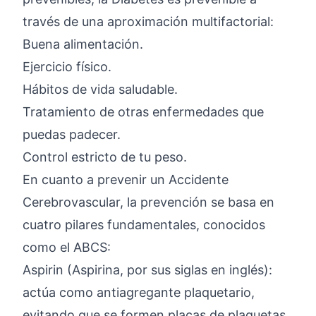
través de una aproximación multifactorial:
Buena alimentación.
Ejercicio físico.
Hábitos de vida saludable.
Tratamiento de otras enfermedades que
puedas padecer.
Control estricto de tu peso.
En cuanto a prevenir un Accidente
Cerebrovascular, la prevención se basa en
cuatro pilares fundamentales, conocidos
como el ABCS:
Aspirin (Aspirina, por sus siglas en inglés):
actúa como antiagregante plaquetario,
evitando que se formen placas de plaquetas