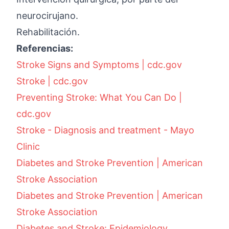
neurocirujano.
Rehabilitación.
Referencias:
Stroke Signs and Symptoms | cdc.gov
Stroke | cdc.gov
Preventing Stroke: What You Can Do |
cdc.gov
Stroke - Diagnosis and treatment - Mayo
Clinic
Diabetes and Stroke Prevention | American
Stroke Association
Diabetes and Stroke Prevention | American
Stroke Association
Diabetes and Stroke: Epidemiology,