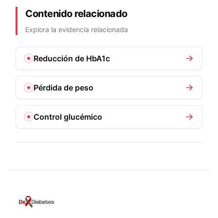
Contenido relacionado
Explora la evidencia relacionada
Reducción de HbA1c
Pérdida de peso
Control glucémico