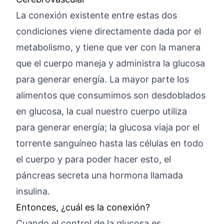
La conexión existente entre estas dos
condiciones viene directamente dada por el
metabolismo, y tiene que ver con la manera
que el cuerpo maneja y administra la glucosa
para generar energía. La mayor parte los
alimentos que consumimos son desdoblados
en glucosa, la cual nuestro cuerpo utiliza
para generar energía; la glucosa viaja por el
torrente sanguíneo hasta las células en todo
el cuerpo y para poder hacer esto, el
páncreas secreta una hormona llamada
insulina.
Entonces, ¿cuál es la conexión?
Cuando el control de la glucosa es