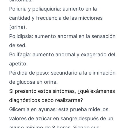
Poliuria y poliaquiuria: aumento en la
cantidad y frecuencia de las micciones
(orina).
Polidipsia: aumento anormal en la sensación
de sed.
Polifagia: aumento anormal y exagerado del
apetito.
Pérdida de peso: secundario a la eliminación
de glucosa en orina.
Si presento estos síntomas, ¿qué exámenes
diagnósticos debo realizarme?
Glicemia en ayunas: esta prueba mide los
valores de azúcar en sangre después de un
ayuno mínimo de 8 horas. Siendo sus