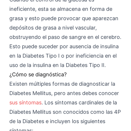
ineficiente, esta se almacena en forma de
grasa y esto puede provocar que aparezcan
depósitos de grasa a nivel vascular,
obstruyendo el paso de sangre en el cerebro.
Esto puede suceder por ausencia de insulina
en la Diabetes Tipo I o por ineficiencia en el
uso de la insulina en la Diabetes Tipo II.
¿Cómo se diagnóstica?
Existen múltiples formas de diagnosticar la
Diabetes Mellitus, pero antes debes conocer
sus síntomas
. Los síntomas cardinales de la
Diabetes Mellitus son conocidos como las 4P
de la Diabetes e incluyen los siguientes
síntomas: