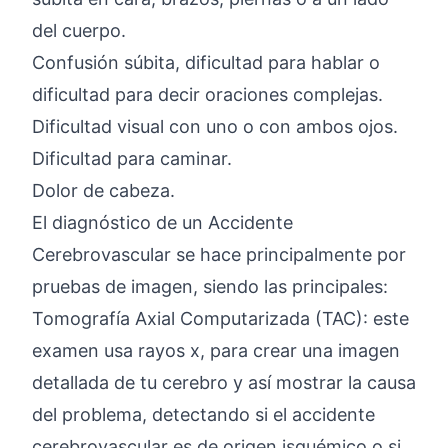
del cuerpo.
Confusión súbita, dificultad para hablar o
dificultad para decir oraciones complejas.
Dificultad visual con uno o con ambos ojos.
Dificultad para caminar.
Dolor de cabeza.
El diagnóstico de un Accidente
Cerebrovascular se hace principalmente por
pruebas de imagen, siendo las principales:
Tomografía Axial Computarizada (TAC): este
examen usa rayos x, para crear una imagen
detallada de tu cerebro y así mostrar la causa
del problema, detectando si el accidente
cerebrovascular es de origen isquémico o si