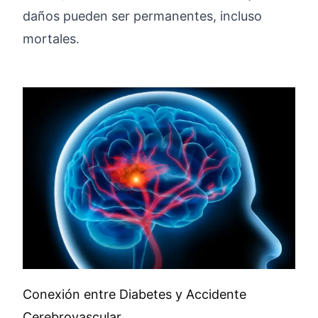
daños pueden ser permanentes, incluso
mortales.
Conexión entre Diabetes y Accidente
Cerebrovascular