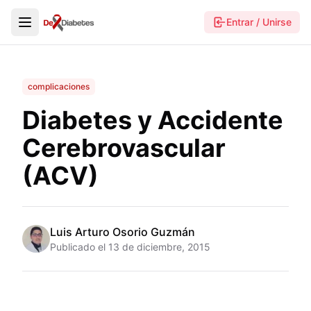
Entrar / Unirse
complicaciones
Diabetes y Accidente
Cerebrovascular
(ACV)
Luis Arturo Osorio Guzmán
Publicado el
13 de diciembre, 2015