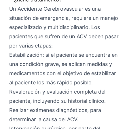
Un Accidente Cerebrovascular es una
situación de emergencia, requiere un manejo
especializado y multidisciplinario. Los
pacientes que sufren de un ACV deben pasar
por varias etapas:
Estabilización: si el paciente se encuentra en
una condición grave, se aplican medidas y
medicamentos con el objetivo de estabilizar
al paciente los más rápido posible.
Revaloración y evaluación completa del
paciente, incluyendo su historial clínico.
Realizar exámenes diagnósticos, para
determinar la causa del ACV.
Intervención quirúrgica, por parte del