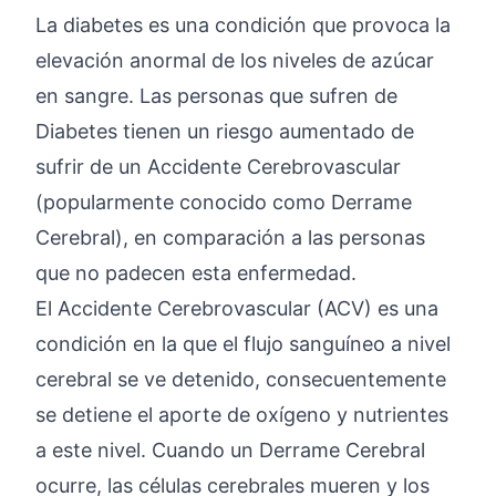
La diabetes es una condición que provoca la
elevación anormal de los niveles de azúcar
en sangre. Las personas que sufren de
Diabetes tienen un riesgo aumentado de
sufrir de un Accidente Cerebrovascular
(popularmente conocido como Derrame
Cerebral), en comparación a las personas
que no padecen esta enfermedad.
El Accidente Cerebrovascular (ACV) es una
condición en la que el flujo sanguíneo a nivel
cerebral se ve detenido, consecuentemente
se detiene el aporte de oxígeno y nutrientes
a este nivel. Cuando un Derrame Cerebral
ocurre, las células cerebrales mueren y los