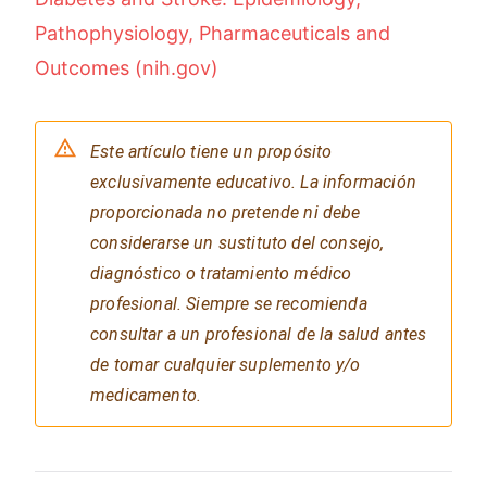
Pathophysiology, Pharmaceuticals and
Outcomes (nih.gov)
Este artículo tiene un propósito
exclusivamente educativo. La información
proporcionada no pretende ni debe
considerarse un sustituto del consejo,
diagnóstico o tratamiento médico
profesional. Siempre se recomienda
consultar a un profesional de la salud antes
de tomar cualquier suplemento y/o
medicamento.