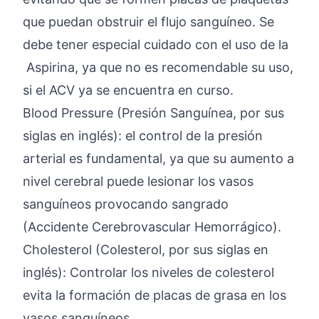
que puedan obstruir el flujo sanguíneo. Se
debe tener especial cuidado con el uso de la
Aspirina, ya que no es recomendable su uso,
si el ACV ya se encuentra en curso.
Blood Pressure (Presión Sanguínea, por sus
siglas en inglés): el control de la presión
arterial es fundamental, ya que su aumento a
nivel cerebral puede lesionar los vasos
sanguíneos provocando sangrado
(Accidente Cerebrovascular Hemorrágico).
Cholesterol (Colesterol, por sus siglas en
inglés): Controlar los niveles de colesterol
evita la formación de placas de grasa en los
vasos sanguíneos.