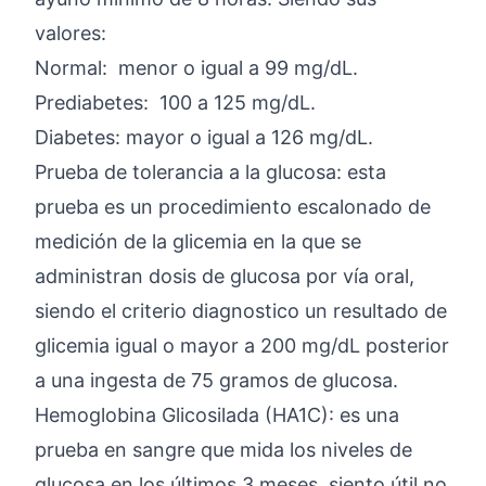
valores:
Normal: menor o igual a 99 mg/dL.
Prediabetes: 100 a 125 mg/dL.
Diabetes: mayor o igual a 126 mg/dL.
Prueba de tolerancia a la glucosa: esta
prueba es un procedimiento escalonado de
medición de la glicemia en la que se
administran dosis de glucosa por vía oral,
siendo el criterio diagnostico un resultado de
glicemia igual o mayor a 200 mg/dL posterior
a una ingesta de 75 gramos de glucosa.
Hemoglobina Glicosilada (HA1C): es una
prueba en sangre que mida los niveles de
glucosa en los últimos 3 meses, siento útil no