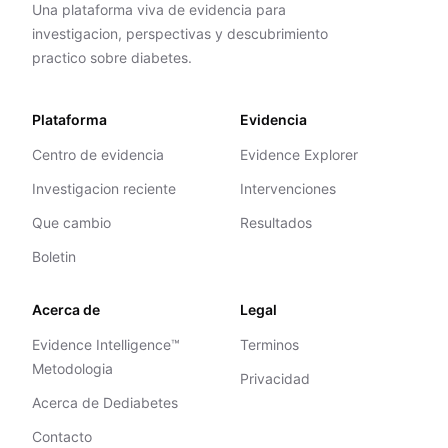
Una plataforma viva de evidencia para
investigacion, perspectivas y descubrimiento
practico sobre diabetes.
Plataforma
Evidencia
Centro de evidencia
Evidence Explorer
Investigacion reciente
Intervenciones
Que cambio
Resultados
Boletin
Acerca de
Legal
Evidence Intelligence™
Terminos
Metodologia
Privacidad
Acerca de Dediabetes
Contacto