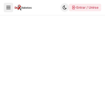
Entrar / Unirse