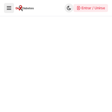
Entrar / Unirse