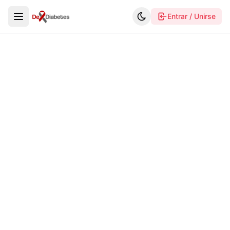
Entrar / Unirse